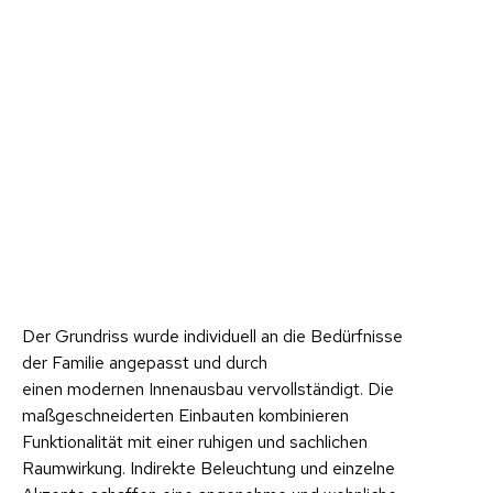
Der Grundriss wurde individuell an die Bedürfnisse
der Familie angepasst und durch
einen modernen Innenausbau vervollständigt. Die
maßgeschneiderten Einbauten kombinieren
Funktionalität mit einer ruhigen und sachlichen
Raumwirkung. Indirekte Beleuchtung und einzelne