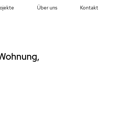
ojekte
Über uns
Kontakt
 Wohnung,