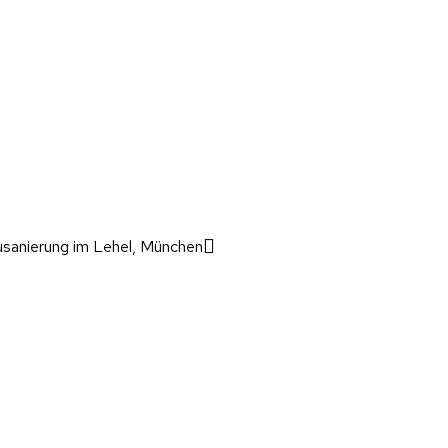
usanierung im Lehel, München