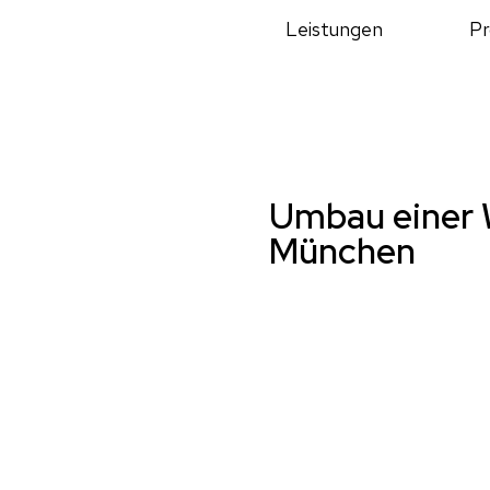
Leistungen
Pr
Umbau einer
München