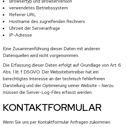
Browsertyp und Browserversion
verwendetes Betriebssystem
Referrer URL
Hostname des zugreifenden Rechners
Uhrzeit der Serveranfrage
IP-Adresse
Eine Zusammenführung dieser Daten mit anderen
Datenquellen wird nicht vorgenommen.
Die Erfassung dieser Daten erfolgt auf Grundlage von Art. 6
Abs. 1 lit. f DSGVO. Der Websitebetreiber hat ein
berechtigtes Interesse an der technisch fehlerfreien
Darstellung und der Optimierung seiner Website – hierzu
müssen die Server-Log-Files erfasst werden.
KONTAKTFORMULAR
Wenn Sie uns per Kontaktformular Anfragen zukommen