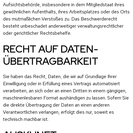
Aufsichtsbehörde, insbesondere in dem Mitgliedstaat ihres
gewöhnlichen Aufenthalts, ihres Arbeitsplatzes oder des Orts
des mutmaßlichen Verstoßes zu. Das Beschwerderecht
besteht unbeschadet anderweitiger verwaltungsrechtlicher
oder gerichtlicher Rechtsbehelfe.
RECHT AUF DATEN­
ÜBERTRAG­BARKEIT
Sie haben das Recht, Daten, die wir auf Grundlage Ihrer
Einwilligung oder in Erfüllung eines Vertrags automatisiert
verarbeiten, an sich oder an einen Dritten in einem gängigen,
maschinenlesbaren Format aushändigen zu lassen. Sofern Sie
die direkte Übertragung der Daten an einen anderen
Verantwortlichen verlangen, erfolgt dies nur, soweit es
technisch machbar ist.