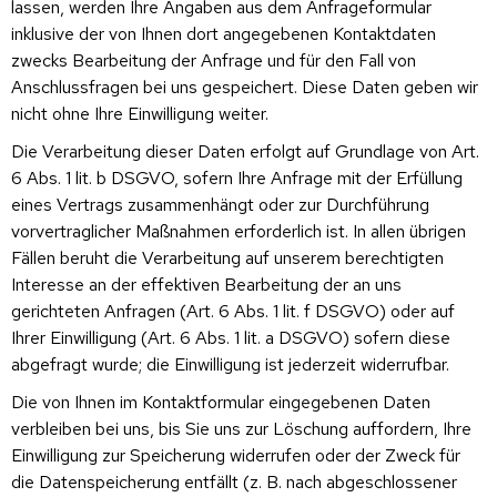
lassen, werden Ihre Angaben aus dem Anfrageformular
inklusive der von Ihnen dort angegebenen Kontaktdaten
zwecks Bearbeitung der Anfrage und für den Fall von
Anschlussfragen bei uns gespeichert. Diese Daten geben wir
nicht ohne Ihre Einwilligung weiter.
Die Verarbeitung dieser Daten erfolgt auf Grundlage von Art.
6 Abs. 1 lit. b DSGVO, sofern Ihre Anfrage mit der Erfüllung
eines Vertrags zusammenhängt oder zur Durchführung
vorvertraglicher Maßnahmen erforderlich ist. In allen übrigen
Fällen beruht die Verarbeitung auf unserem berechtigten
Interesse an der effektiven Bearbeitung der an uns
gerichteten Anfragen (Art. 6 Abs. 1 lit. f DSGVO) oder auf
Ihrer Einwilligung (Art. 6 Abs. 1 lit. a DSGVO) sofern diese
abgefragt wurde; die Einwilligung ist jederzeit widerrufbar.
Die von Ihnen im Kontaktformular eingegebenen Daten
verbleiben bei uns, bis Sie uns zur Löschung auffordern, Ihre
Einwilligung zur Speicherung widerrufen oder der Zweck für
die Datenspeicherung entfällt (z. B. nach abgeschlossener