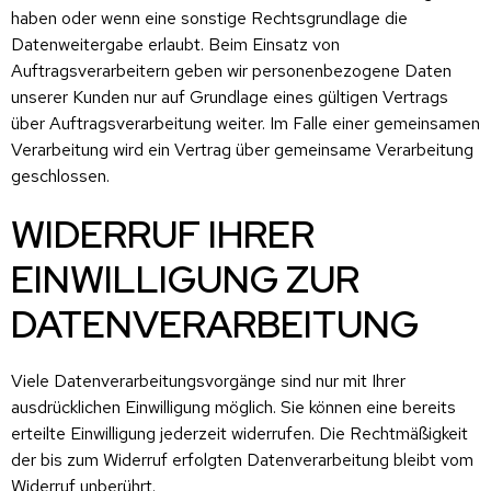
haben oder wenn eine sonstige Rechtsgrundlage die
Datenweitergabe erlaubt. Beim Einsatz von
Auftragsverarbeitern geben wir personenbezogene Daten
unserer Kunden nur auf Grundlage eines gültigen Vertrags
über Auftragsverarbeitung weiter. Im Falle einer gemeinsamen
Verarbeitung wird ein Vertrag über gemeinsame Verarbeitung
geschlossen.
WIDERRUF IHRER
EINWILLIGUNG ZUR
DATENVERARBEITUNG
Viele Datenverarbeitungsvorgänge sind nur mit Ihrer
ausdrücklichen Einwilligung möglich. Sie können eine bereits
erteilte Einwilligung jederzeit widerrufen. Die Rechtmäßigkeit
der bis zum Widerruf erfolgten Datenverarbeitung bleibt vom
Widerruf unberührt.