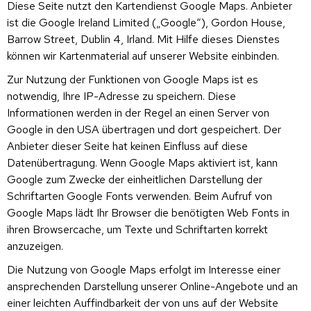
Diese Seite nutzt den Kartendienst Google Maps. Anbieter
ist die Google Ireland Limited („Google“), Gordon House,
Barrow Street, Dublin 4, Irland. Mit Hilfe dieses Dienstes
können wir Kartenmaterial auf unserer Website einbinden.
Zur Nutzung der Funktionen von Google Maps ist es
notwendig, Ihre IP-Adresse zu speichern. Diese
Informationen werden in der Regel an einen Server von
Google in den USA übertragen und dort gespeichert. Der
Anbieter dieser Seite hat keinen Einfluss auf diese
Datenübertragung. Wenn Google Maps aktiviert ist, kann
Google zum Zwecke der einheitlichen Darstellung der
Schriftarten Google Fonts verwenden. Beim Aufruf von
Google Maps lädt Ihr Browser die benötigten Web Fonts in
ihren Browsercache, um Texte und Schriftarten korrekt
anzuzeigen.
Die Nutzung von Google Maps erfolgt im Interesse einer
ansprechenden Darstellung unserer Online-Angebote und an
einer leichten Auffindbarkeit der von uns auf der Website