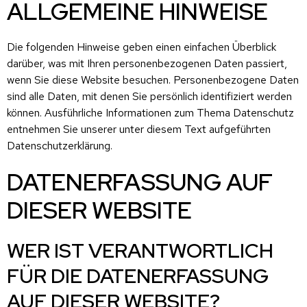
ALLGEMEINE HINWEISE
Die folgenden Hinweise geben einen einfachen Überblick
darüber, was mit Ihren personenbezogenen Daten passiert,
wenn Sie diese Website besuchen. Personenbezogene Daten
sind alle Daten, mit denen Sie persönlich identifiziert werden
können. Ausführliche Informationen zum Thema Datenschutz
entnehmen Sie unserer unter diesem Text aufgeführten
Datenschutzerklärung.
DATENERFASSUNG AUF
DIESER WEBSITE
WER IST VERANTWORTLICH
FÜR DIE DATENERFASSUNG
AUF DIESER WEBSITE?