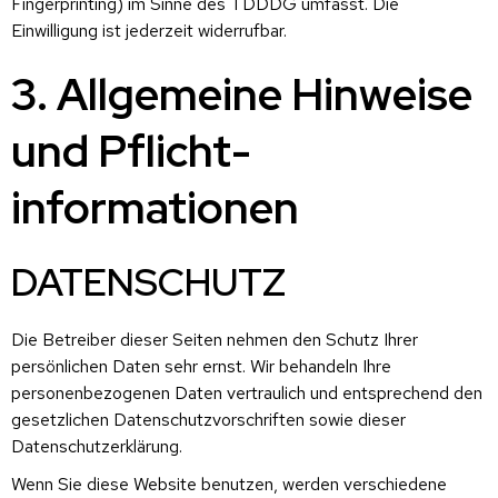
Fingerprinting) im Sinne des TDDDG umfasst. Die
Einwilligung ist jederzeit widerrufbar.
3. Allgemeine Hinweise
und Pflicht­
informationen
DATENSCHUTZ
Die Betreiber dieser Seiten nehmen den Schutz Ihrer
persönlichen Daten sehr ernst. Wir behandeln Ihre
personenbezogenen Daten vertraulich und entsprechend den
gesetzlichen Datenschutzvorschriften sowie dieser
Datenschutzerklärung.
Wenn Sie diese Website benutzen, werden verschiedene