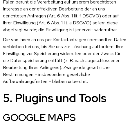
Fällen beruht die Verarbeitung auf unserem berechtigten
Interesse an der effektiven Bearbeitung der an uns
gerichteten Anfragen (Art. 6 Abs. 1 lit. f DSGVO) oder auf
Ihrer Einwilligung (Art. 6 Abs. 1 lit. a DSGVO) sofern diese
abgefragt wurde; die Einwilligung ist jederzeit widerrufbar.
Die von Ihnen an uns per Kontaktanfragen übersandten Daten
verbleiben bei uns, bis Sie uns zur Löschung auffordern, Ihre
Einwilligung zur Speicherung widerrufen oder der Zweck für
die Datenspeicherung entfällt (z. B. nach abgeschlossener
Bearbeitung Ihres Anliegens). Zwingende gesetzliche
Bestimmungen – insbesondere gesetzliche
Aufbewahrungsfristen – bleiben unberührt.
5. Plugins und Tools
GOOGLE MAPS