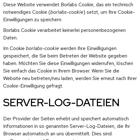
Diese Website verwendet Borlabs Cookie, das ein technisch
notwendiges Cookie (
borlabs-cookie
) setzt, um Ihre Cookie-
Einwilligungen zu speichern.
Borlabs Cookie verarbeitet keinerlei personenbezogenen
Daten.
Im Cookie
borlabs-cookie
werden Ihre Einwilligungen
gespeichert, die Sie beim Betreten der Website gegeben
haben. Möchten Sie diese Einwilligungen widerrufen, löschen
Sie einfach das Cookie in Ihrem Browser. Wenn Sie die
Website neu betreten/neu laden, werden Sie erneut nach Ihrer
Cookie-Einwilligung gefragt.
SERVER-LOG-DATEIEN
Der Provider der Seiten erhebt und speichert automatisch
Informationen in so genannten Server-Log-Dateien, die Ihr
Browser automatisch an uns übermittelt. Dies sind: