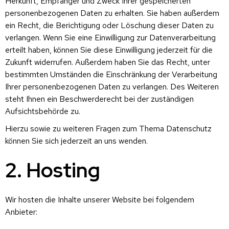
Herkunft, Empfänger und Zweck Ihrer gespeicherten
personenbezogenen Daten zu erhalten. Sie haben außerdem
ein Recht, die Berichtigung oder Löschung dieser Daten zu
verlangen. Wenn Sie eine Einwilligung zur Datenverarbeitung
erteilt haben, können Sie diese Einwilligung jederzeit für die
Zukunft widerrufen. Außerdem haben Sie das Recht, unter
bestimmten Umständen die Einschränkung der Verarbeitung
Ihrer personenbezogenen Daten zu verlangen. Des Weiteren
steht Ihnen ein Beschwerderecht bei der zuständigen
Aufsichtsbehörde zu.
Hierzu sowie zu weiteren Fragen zum Thema Datenschutz
können Sie sich jederzeit an uns wenden.
2. Hosting
Wir hosten die Inhalte unserer Website bei folgendem
Anbieter: