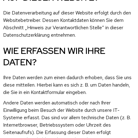
Die Datenverarbeitung auf dieser Website erfolgt durch den
Websitebetreiber. Dessen Kontaktdaten können Sie dem
Abschnitt „Hinweis zur Verantwortlichen Stelle“ in dieser
Datenschutzerklärung entnehmen.
WIE ERFASSEN WIR IHRE
DATEN?
Ihre Daten werden zum einen dadurch erhoben, dass Sie uns
diese mitteilen. Hierbei kann es sich z. B. um Daten handeln,
die Sie in ein Kontaktformular eingeben.
Andere Daten werden automatisch oder nach Ihrer
Einwilligung beim Besuch der Website durch unsere IT-
Systeme erfasst. Das sind vor allem technische Daten (z. B.
Internetbrowser, Betriebssystem oder Uhrzeit des
Seitenaufrufs). Die Erfassung dieser Daten erfolgt