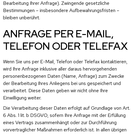
Bearbeitung Ihrer Anfrage). Zwingende gesetzliche
Bestimmungen – insbesondere Aufbewahrungsfristen –
bleiben unberührt.
ANFRAGE PER E-MAIL,
TELEFON ODER TELEFAX
Wenn Sie uns per E-Mail, Telefon oder Telefax kontaktieren,
wird Ihre Anfrage inklusive aller daraus hervorgehenden
personenbezogenen Daten (Name, Anfrage) zum Zwecke
der Bearbeitung Ihres Anliegens bei uns gespeichert und
verarbeitet. Diese Daten geben wir nicht ohne Ihre
Einwilligung weiter.
Die Verarbeitung dieser Daten erfolgt auf Grundlage von Art.
6 Abs. 1 lit. b DSGVO, sofern Ihre Anfrage mit der Erfüllung
eines Vertrags zusammenhängt oder zur Durchführung
vorvertraglicher Maßnahmen erforderlich ist. In allen übrigen