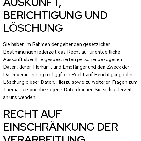
AUSKUNFT,
BERICHTIGUNG UND
LÖSCHUNG
Sie haben im Rahmen der geltenden gesetzlichen
Bestimmungen jederzeit das Recht auf unentgeltliche
Auskunft über Ihre gespeicherten personenbezogenen
Daten, deren Herkunft und Empfänger und den Zweck der
Datenverarbeitung und ggf. ein Recht auf Berichtigung oder
Löschung dieser Daten. Hierzu sowie zu weiteren Fragen zum
Thema personenbezogene Daten können Sie sich jederzeit
an uns wenden.
RECHT AUF
EINSCHRÄNKUNG DER
VERARBEITUNG