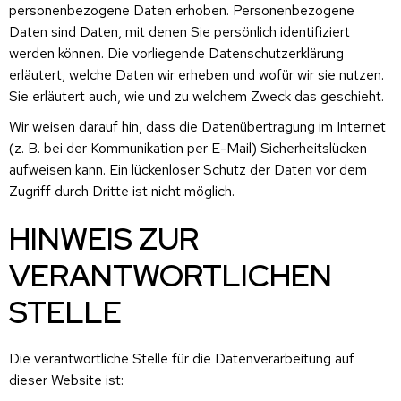
personenbezogene Daten erhoben. Personenbezogene
Daten sind Daten, mit denen Sie persönlich identifiziert
werden können. Die vorliegende Datenschutzerklärung
erläutert, welche Daten wir erheben und wofür wir sie nutzen.
Sie erläutert auch, wie und zu welchem Zweck das geschieht.
Wir weisen darauf hin, dass die Datenübertragung im Internet
(z. B. bei der Kommunikation per E-Mail) Sicherheitslücken
aufweisen kann. Ein lückenloser Schutz der Daten vor dem
Zugriff durch Dritte ist nicht möglich.
HINWEIS ZUR
VERANTWORTLICHEN
STELLE
Die verantwortliche Stelle für die Datenverarbeitung auf
dieser Website ist: