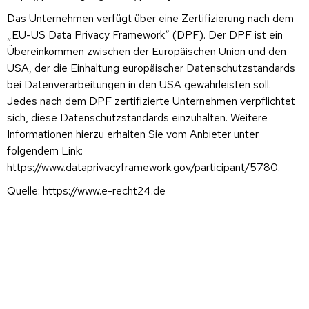
Das Unternehmen verfügt über eine Zertifizierung nach dem
„EU-US Data Privacy Framework“ (DPF). Der DPF ist ein
Übereinkommen zwischen der Europäischen Union und den
USA, der die Einhaltung europäischer Datenschutzstandards
bei Datenverarbeitungen in den USA gewährleisten soll.
Jedes nach dem DPF zertifizierte Unternehmen verpflichtet
sich, diese Datenschutzstandards einzuhalten. Weitere
Informationen hierzu erhalten Sie vom Anbieter unter
folgendem Link:
https://www.dataprivacyframework.gov/participant/5780
.
Quelle:
https://www.e-recht24.de