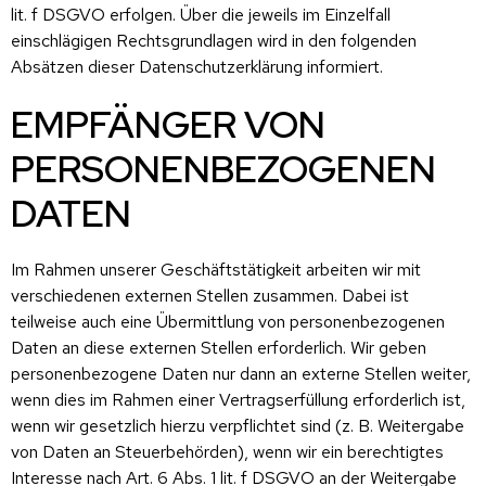
lit. f DSGVO erfolgen. Über die jeweils im Einzelfall
einschlägigen Rechtsgrundlagen wird in den folgenden
Absätzen dieser Datenschutzerklärung informiert.
EMPFÄNGER VON
PERSONENBEZOGENEN
DATEN
Im Rahmen unserer Geschäftstätigkeit arbeiten wir mit
verschiedenen externen Stellen zusammen. Dabei ist
teilweise auch eine Übermittlung von personenbezogenen
Daten an diese externen Stellen erforderlich. Wir geben
personenbezogene Daten nur dann an externe Stellen weiter,
wenn dies im Rahmen einer Vertragserfüllung erforderlich ist,
wenn wir gesetzlich hierzu verpflichtet sind (z. B. Weitergabe
von Daten an Steuerbehörden), wenn wir ein berechtigtes
Interesse nach Art. 6 Abs. 1 lit. f DSGVO an der Weitergabe