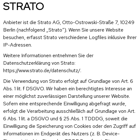
STRATO
Anbieter ist die Strato AG, Otto-Ostrowski-Straße 7, 10249
Berlin (nachfolgend „Strato“). Wenn Sie unsere Website
besuchen, erfasst Strato verschiedene Logfiles inklusive Ihrer
IP-Adressen.
Weitere Informationen entnehmen Sie der
Datenschutzerklärung von Strato:
https://www.strato.de/datenschutz/
.
Die Verwendung von Strato erfolgt auf Grundlage von Art. 6
Abs. 1 lit. f DSGVO. Wir haben ein berechtigtes Interesse an
einer möglichst zuverlässigen Darstellung unserer Website.
Sofern eine entsprechende Einwilligung abgefragt wurde,
erfolgt die Verarbeitung ausschließlich auf Grundlage von Art.
6 Abs. 1 lit. a DSGVO und § 25 Abs. 1 TDDDG, soweit die
Einwilligung die Speicherung von Cookies oder den Zugriff auf
Informationen im Endgerät des Nutzers (z. B. Device-