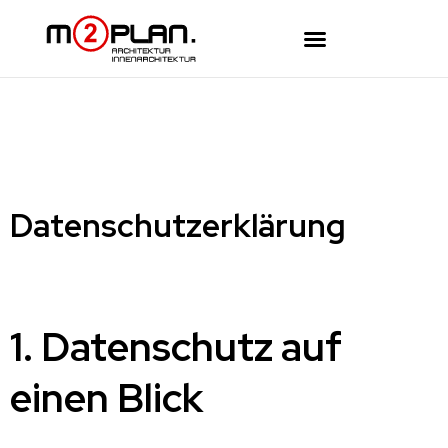
Datenschutzerklärung
1. Datenschutz auf
einen Blick