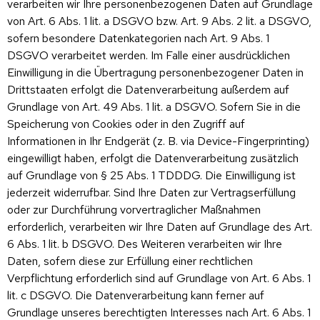
verarbeiten wir Ihre personenbezogenen Daten auf Grundlage
von Art. 6 Abs. 1 lit. a DSGVO bzw. Art. 9 Abs. 2 lit. a DSGVO,
sofern besondere Datenkategorien nach Art. 9 Abs. 1
DSGVO verarbeitet werden. Im Falle einer ausdrücklichen
Einwilligung in die Übertragung personenbezogener Daten in
Drittstaaten erfolgt die Datenverarbeitung außerdem auf
Grundlage von Art. 49 Abs. 1 lit. a DSGVO. Sofern Sie in die
Speicherung von Cookies oder in den Zugriff auf
Informationen in Ihr Endgerät (z. B. via Device-Fingerprinting)
eingewilligt haben, erfolgt die Datenverarbeitung zusätzlich
auf Grundlage von § 25 Abs. 1 TDDDG. Die Einwilligung ist
jederzeit widerrufbar. Sind Ihre Daten zur Vertragserfüllung
oder zur Durchführung vorvertraglicher Maßnahmen
erforderlich, verarbeiten wir Ihre Daten auf Grundlage des Art.
6 Abs. 1 lit. b DSGVO. Des Weiteren verarbeiten wir Ihre
Daten, sofern diese zur Erfüllung einer rechtlichen
Verpflichtung erforderlich sind auf Grundlage von Art. 6 Abs. 1
lit. c DSGVO. Die Datenverarbeitung kann ferner auf
Grundlage unseres berechtigten Interesses nach Art. 6 Abs. 1