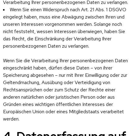
Verarbeitung Ihrer personenbezogenen Daten zu verlangen.
Wenn Sie einen Widerspruch nach Art. 21 Abs. 1 DSGVO
eingelegt haben, muss eine Abwägung zwischen Ihren und
unseren Interessen vorgenommen werden. Solange noch
nicht feststeht, wessen Interessen überwiegen, haben Sie
das Recht, die Einschränkung der Verarbeitung Ihrer
personenbezogenen Daten zu verlangen.
Wenn Sie die Verarbeitung Ihrer personenbezogenen Daten
eingeschränkt haben, dürfen diese Daten – von ihrer
Speicherung abgesehen – nur mit Ihrer Einwilligung oder zur
Geltendmachung, Ausübung oder Verteidigung von
Rechtsansprüchen oder zum Schutz der Rechte einer
anderen natürlichen oder juristischen Person oder aus
Gründen eines wichtigen öffentlichen Interesses der
Europäischen Union oder eines Mitgliedstaats verarbeitet
werden.