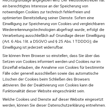
Rechtsgrundlage angegeben wird. Der Websitebetreiber hat
ein berechtigtes Interesse an der Speicherung von
notwendigen Cookies zur technisch fehlerfreien und
optimierten Bereitstellung seiner Dienste. Sofern eine
Einwilligung zur Speicherung von Cookies und vergleichbaren
Wiedererkennungstechnologien abgefragt wurde, erfolgt die
Verarbeitung ausschließlich auf Grundlage dieser Einwilligung
(Art. 6 Abs. 1 lit. a DSGVO und § 25 Abs. 1 TDDDG); die
Einwilligung ist jederzeit widerrufbar.
Sie können Ihren Browser so einstellen, dass Sie über das
Setzen von Cookies informiert werden und Cookies nur im
Einzelfall erlauben, die Annahme von Cookies für bestimmte
Fälle oder generell ausschließen sowie das automatische
Löschen der Cookies beim Schließen des Browsers
aktivieren. Bei der Deaktivierung von Cookies kann die
Funktionalität dieser Website eingeschränkt sein.
Welche Cookies und Dienste auf dieser Website eingesetzt
werden, können Sie dieser Datenschutzerklärung entnehmen.