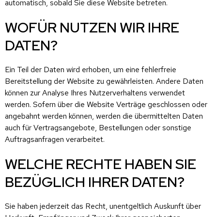
automatisch, sobald Sie diese Website betreten.
WOFÜR NUTZEN WIR IHRE
DATEN?
Ein Teil der Daten wird erhoben, um eine fehlerfreie
Bereitstellung der Website zu gewährleisten. Andere Daten
können zur Analyse Ihres Nutzerverhaltens verwendet
werden. Sofern über die Website Verträge geschlossen oder
angebahnt werden können, werden die übermittelten Daten
auch für Vertragsangebote, Bestellungen oder sonstige
Auftragsanfragen verarbeitet.
WELCHE RECHTE HABEN SIE
BEZÜGLICH IHRER DATEN?
Sie haben jederzeit das Recht, unentgeltlich Auskunft über