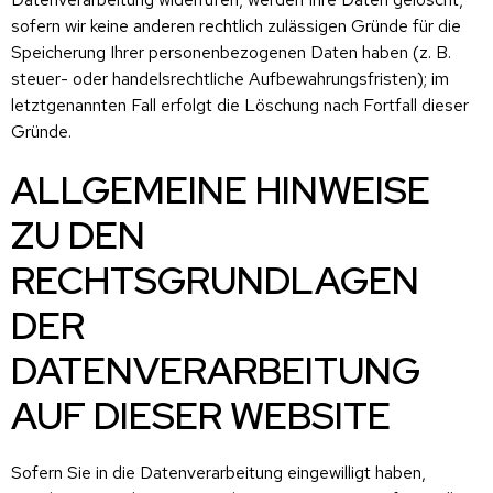
sofern wir keine anderen rechtlich zulässigen Gründe für die
Speicherung Ihrer personenbezogenen Daten haben (z. B.
steuer- oder handelsrechtliche Aufbewahrungsfristen); im
letztgenannten Fall erfolgt die Löschung nach Fortfall dieser
Gründe.
ALLGEMEINE HINWEISE
ZU DEN
RECHTSGRUNDLAGEN
DER
DATENVERARBEITUNG
AUF DIESER WEBSITE
Sofern Sie in die Datenverarbeitung eingewilligt haben,