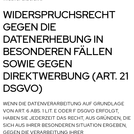
WIDERSPRUCHSRECHT
GEGEN DIE
DATENERHEBUNG IN
BESONDEREN FÄLLEN
SOWIE GEGEN
DIREKTWERBUNG (ART. 21
DSGVO)
WENN DIE DATENVERARBEITUNG AUF GRUNDLAGE
VON ART. 6 ABS. 1 LIT. E ODER F DSGVO ERFOLGT,
HABEN SIE JEDERZEIT DAS RECHT, AUS GRÜNDEN, DIE
SICH AUS IHRER BESONDEREN SITUATION ERGEBEN,
GEGEN DIE VERARBEITUNG IHRER