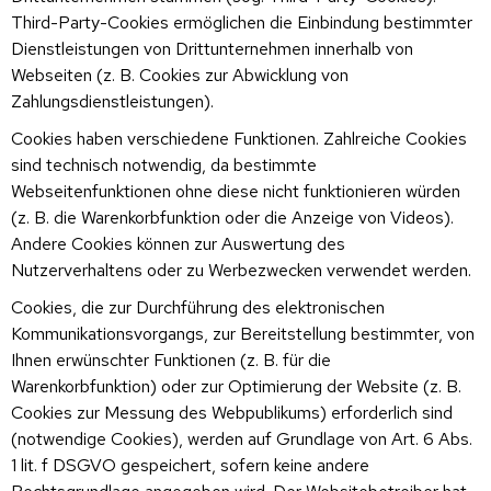
Third-Party-Cookies ermöglichen die Einbindung bestimmter
Dienstleistungen von Drittunternehmen innerhalb von
Webseiten (z. B. Cookies zur Abwicklung von
Zahlungsdienstleistungen).
Cookies haben verschiedene Funktionen. Zahlreiche Cookies
sind technisch notwendig, da bestimmte
Webseitenfunktionen ohne diese nicht funktionieren würden
(z. B. die Warenkorbfunktion oder die Anzeige von Videos).
Andere Cookies können zur Auswertung des
Nutzerverhaltens oder zu Werbezwecken verwendet werden.
Cookies, die zur Durchführung des elektronischen
Kommunikationsvorgangs, zur Bereitstellung bestimmter, von
Ihnen erwünschter Funktionen (z. B. für die
Warenkorbfunktion) oder zur Optimierung der Website (z. B.
Cookies zur Messung des Webpublikums) erforderlich sind
(notwendige Cookies), werden auf Grundlage von Art. 6 Abs.
1 lit. f DSGVO gespeichert, sofern keine andere