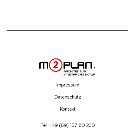
Impressum
Datenschutz
Kontakt
Tel. +49 (89) 157 80 230