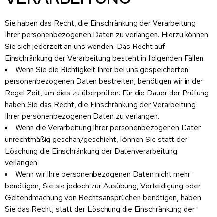
Sie haben das Recht, die Einschränkung der Verarbeitung
Ihrer personenbezogenen Daten zu verlangen. Hierzu können
Sie sich jederzeit an uns wenden. Das Recht auf
Einschränkung der Verarbeitung besteht in folgenden Fällen:
Wenn Sie die Richtigkeit Ihrer bei uns gespeicherten
personenbezogenen Daten bestreiten, benötigen wir in der
Regel Zeit, um dies zu überprüfen. Für die Dauer der Prüfung
haben Sie das Recht, die Einschränkung der Verarbeitung
Ihrer personenbezogenen Daten zu verlangen.
Wenn die Verarbeitung Ihrer personenbezogenen Daten
unrechtmäßig geschah/geschieht, können Sie statt der
Löschung die Einschränkung der Datenverarbeitung
verlangen.
Wenn wir Ihre personenbezogenen Daten nicht mehr
benötigen, Sie sie jedoch zur Ausübung, Verteidigung oder
Geltendmachung von Rechtsansprüchen benötigen, haben
Sie das Recht, statt der Löschung die Einschränkung der