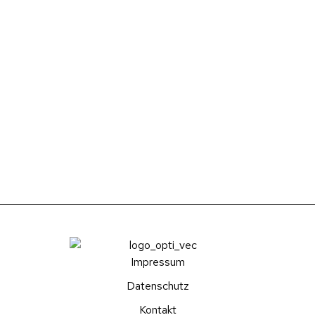
Impressum
Datenschutz
Kontakt