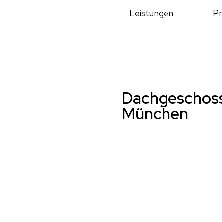
Leistungen
Pr
Dachgeschos
München