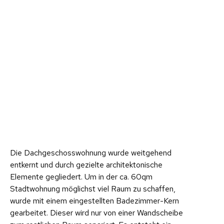
Die Dachgeschosswohnung wurde weitgehend
entkernt und durch gezielte architektonische
Elemente gegliedert. Um in der ca. 60qm
Stadtwohnung möglichst viel Raum zu schaffen,
wurde mit einem eingestellten Badezimmer-Kern
gearbeitet. Dieser wird nur von einer Wandscheibe