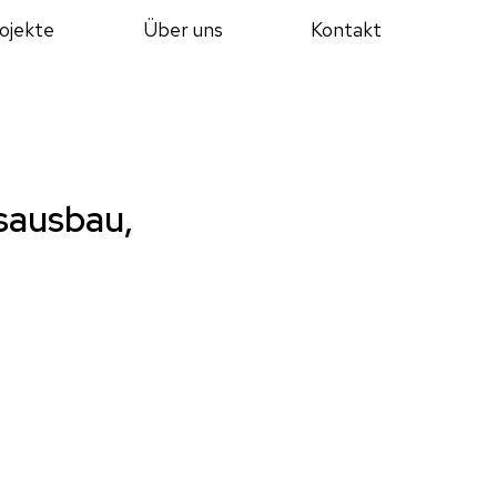
ojekte
Über uns
Kontakt
sausbau,