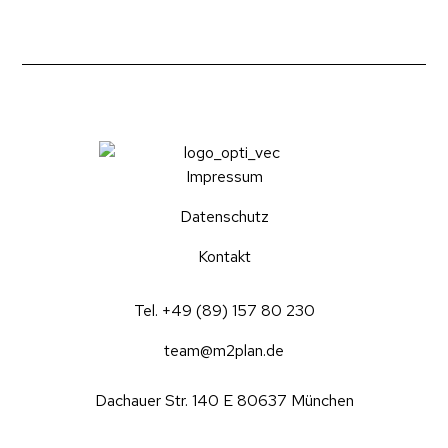
Impressum
Datenschutz
Kontakt
Tel. +49 (89) 157 80 230
team@m2plan.de
Dachauer Str. 140 E 80637 München