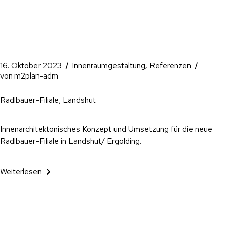
16. Oktober 2023
Innenraumgestaltung
Referenzen
von
m2plan-adm
Radlbauer-Filiale, Landshut
Innenarchitektonisches Konzept und Umsetzung für die neue
Radlbauer-Filiale in Landshut/ Ergolding.
Weiterlesen