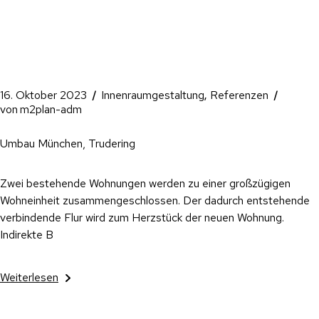
16. Oktober 2023
Innenraumgestaltung
Referenzen
von
m2plan-adm
Umbau München, Trudering
Zwei bestehende Wohnungen werden zu einer großzügigen
Wohneinheit zusammengeschlossen. Der dadurch entstehende
verbindende Flur wird zum Herzstück der neuen Wohnung.
Indirekte B
Weiterlesen