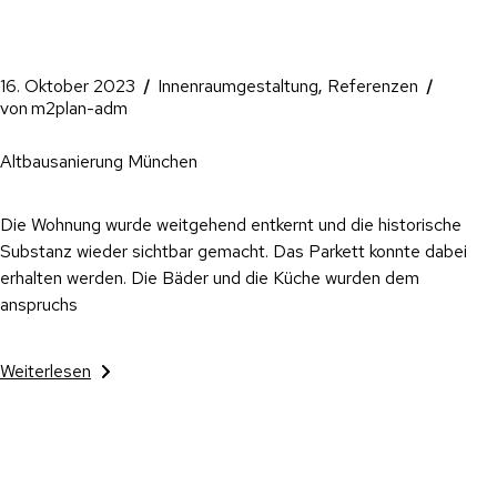
16. Oktober 2023
Innenraumgestaltung
Referenzen
von
m2plan-adm
Altbausanierung München
Die Wohnung wurde weitgehend entkernt und die historische
Substanz wieder sichtbar gemacht. Das Parkett konnte dabei
erhalten werden. Die Bäder und die Küche wurden dem
anspruchs
Weiterlesen