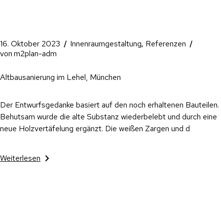
16. Oktober 2023
Innenraumgestaltung
Referenzen
von
m2plan-adm
Altbausanierung im Lehel, München
Der Entwurfsgedanke basiert auf den noch erhaltenen Bauteilen.
Behutsam wurde die alte Substanz wiederbelebt und durch eine
neue Holzvertäfelung ergänzt. Die weißen Zargen und d
Weiterlesen