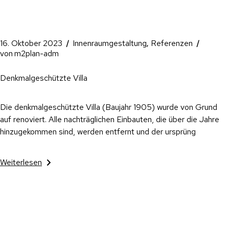
16. Oktober 2023
Innenraumgestaltung
Referenzen
von
m2plan-adm
Denkmalgeschützte Villa
Die denkmalgeschützte Villa (Baujahr 1905) wurde von Grund
auf renoviert. Alle nachträglichen Einbauten, die über die Jahre
hinzugekommen sind, werden entfernt und der ursprüng
Weiterlesen