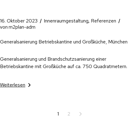
16. Oktober 2023
Innenraumgestaltung
Referenzen
von
m2plan-adm
Generalsanierung Betriebskantine und Großküche, München
Generalsanierung und Brandschutzsanierung einer
Betriebskantine mit Großküche auf ca. 750 Quadratmetern.
Weiterlesen
1
2