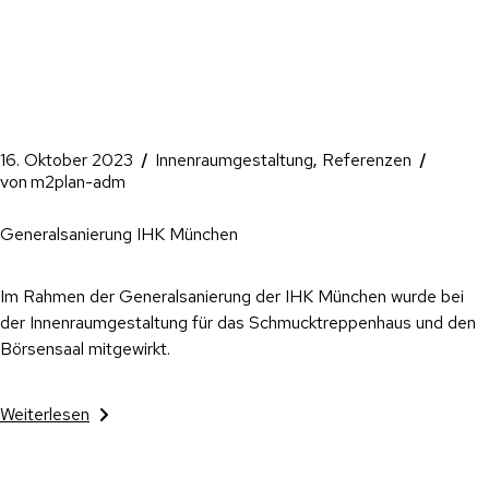
16. Oktober 2023
Innenraumgestaltung
Referenzen
von
m2plan-adm
Generalsanierung IHK München
Im Rahmen der Generalsanierung der IHK München wurde bei
der Innenraumgestaltung für das Schmucktreppenhaus und den
Börsensaal mitgewirkt.
Weiterlesen