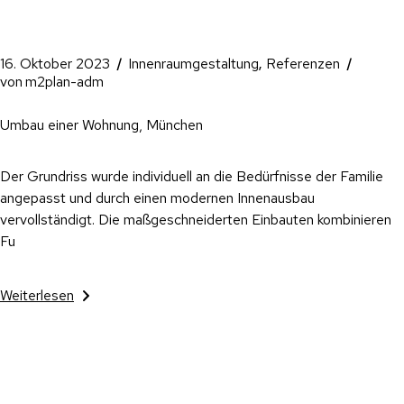
16. Oktober 2023
Innenraumgestaltung
Referenzen
von
m2plan-adm
Umbau einer Wohnung, München
Der Grundriss wurde individuell an die Bedürfnisse der Familie
angepasst und durch einen modernen Innenausbau
vervollständigt. Die maßgeschneiderten Einbauten kombinieren
Fu
Weiterlesen