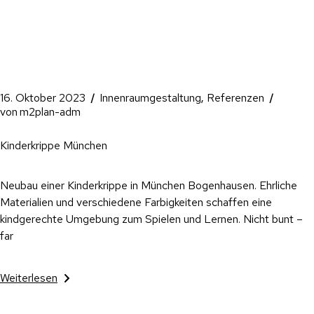
16. Oktober 2023
Innenraumgestaltung
Referenzen
von
m2plan-adm
Kinderkrippe München
Neubau einer Kinderkrippe in München Bogenhausen. Ehrliche
Materialien und verschiedene Farbigkeiten schaffen eine
kindgerechte Umgebung zum Spielen und Lernen. Nicht bunt –
far
Weiterlesen