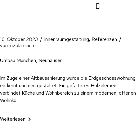
16. Oktober 2023
Innenraumgestaltung
Referenzen
von
m2plan-adm
Umbau München, Neuhausen
Im Zuge einer Altbausanierung wurde die Erdgeschosswohnung
entkernt und neu gestaltet. Ein gefaltetes Holzelement
verbindet Küche und Wohnbereich zu einem modernen, offenen
Wohnko
Weiterlesen