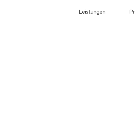
Leistungen
Pr