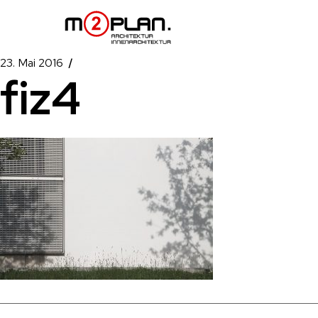
23. Mai 2016
fiz4