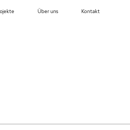
ojekte
Über uns
Kontakt