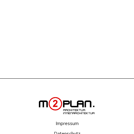
Impressum
Datenschutz